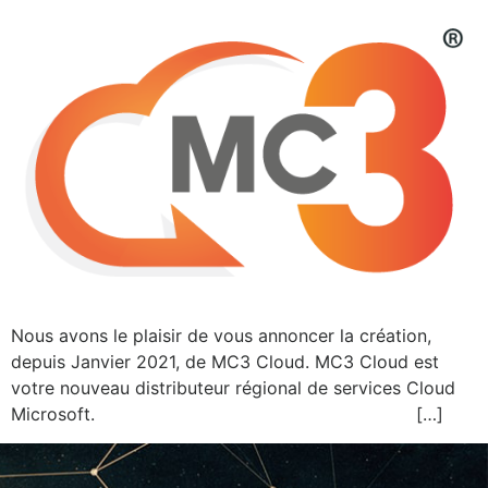
Nous avons le plaisir de vous annoncer la création,
depuis Janvier 2021, de MC3 Cloud. MC3 Cloud est
votre nouveau distributeur régional de services Cloud
Microsoft. […]