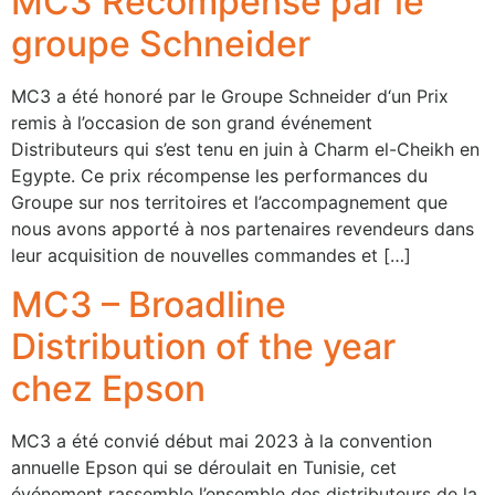
MC3 Récompensé par le
groupe Schneider
MC3 a été honoré par le Groupe Schneider d‘un Prix
remis à l’occasion de son grand événement
Distributeurs qui s’est tenu en juin à Charm el-Cheikh en
Egypte. Ce prix récompense les performances du
Groupe sur nos territoires et l’accompagnement que
nous avons apporté à nos partenaires revendeurs dans
leur acquisition de nouvelles commandes et […]
MC3 – Broadline
Distribution of the year
chez Epson
MC3 a été convié début mai 2023 à la convention
annuelle Epson qui se déroulait en Tunisie, cet
événement rassemble l’ensemble des distributeurs de la