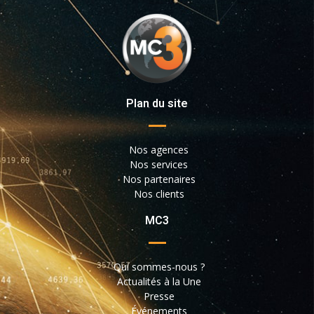
Plan du site
Nos agences
Nos services
Nos partenaires
Nos clients
MC3
Qui sommes-nous ?
Actualités à la Une
Presse
Événements