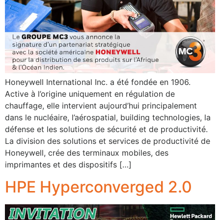
Honeywell International Inc. a été fondée en 1906.
Active à l’origine uniquement en régulation de
chauffage, elle intervient aujourd’hui principalement
dans le nucléaire, l’aérospatial, building technologies, la
défense et les solutions de sécurité et de productivité.
La division des solutions et services de productivité de
Honeywell, crée des terminaux mobiles, des
imprimantes et des dispositifs […]
HPE Hyperconverged 2.0