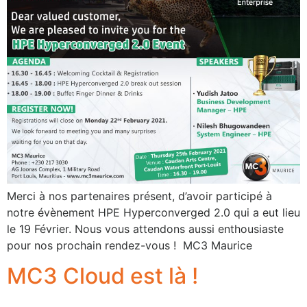
Merci à nos partenaires présent, d’avoir participé à
notre évènement HPE Hyperconverged 2.0 qui a eut lieu
le 19 Février. Nous vous attendons aussi enthousiaste
pour nos prochain rendez-vous ! MC3 Maurice
MC3 Cloud est là !