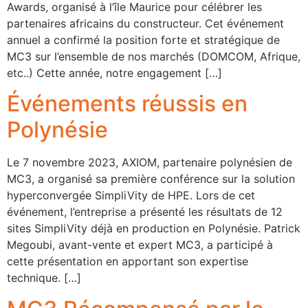
Awards, organisé à l’île Maurice pour célébrer les
partenaires africains du constructeur. Cet événement
annuel a confirmé la position forte et stratégique de
MC3 sur l’ensemble de nos marchés (DOMCOM, Afrique,
etc..) Cette année, notre engagement […]
Événements réussis en
Polynésie
Le 7 novembre 2023, AXIOM, partenaire polynésien de
MC3, a organisé sa première conférence sur la solution
hyperconvergée SimpliVity de HPE. Lors de cet
événement, l’entreprise a présenté les résultats de 12
sites SimpliVity déjà en production en Polynésie. Patrick
Megoubi, avant-vente et expert MC3, a participé à
cette présentation en apportant son expertise
technique. […]