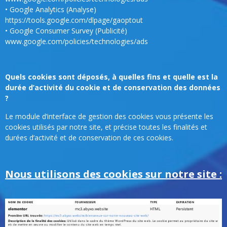
• Google Analytics (Analyse)
https://tools.google.com/dlpage/gaoptout
• Google Consumer Survey (Publicité)
www.google.com/policies/technologies/ads
Quels cookies sont déposés, à quelles fins et quelle est la
durée d’activité du cookie et de conservation des données
?
Le module d’interface de gestion des cookies vous présente les
cookies utilisés par notre site, et précise toutes les finalités et
durées d’activité et de conservation de ces cookies.
Nous utilisons des cookies sur notre site :