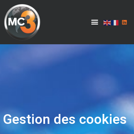
Gestion des cookies