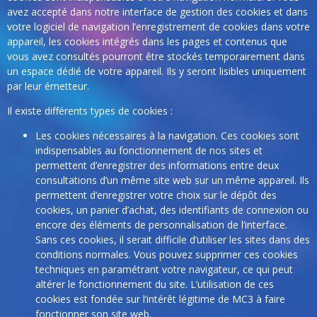
avez accepté dans notre interface de gestion des cookies et dans
votre logiciel de navigation l’enregistrement de cookies dans votre
appareil, les cookies intégrés dans les pages et contenus que
vous avez consultés pourront être stockés temporairement dans
un espace dédié de votre appareil. Ils y seront lisibles uniquement
par leur émetteur.
Il existe différents types de cookies :
Les cookies nécessaires à la navigation. Ces cookies sont
indispensables au fonctionnement de nos sites et
permettent d’enregistrer des informations entre deux
consultations d’un même site web sur un même appareil. Ils
permettent d’enregistrer votre choix sur le dépôt des
cookies, un panier d’achat, des identifiants de connexion ou
encore des éléments de personnalisation de l’interface.
Sans ces cookies, il serait difficile d’utiliser les sites dans des
conditions normales. Vous pouvez supprimer ces cookies
techniques en paramétrant votre navigateur, ce qui peut
altérer le fonctionnement du site. L’utilisation de ces
cookies est fondée sur l’intérêt légitime de MC3 à faire
fonctionner son site web.