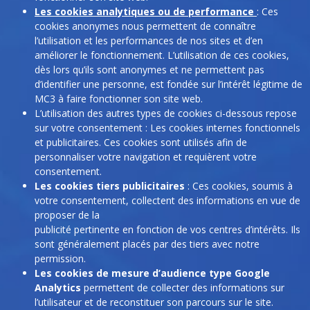
Les cookies analytiques ou de performance
: Ces
cookies anonymes nous permettent de connaître
l’utilisation et les performances de nos sites et d’en
améliorer le fonctionnement. L’utilisation de ces cookies,
dès lors qu’ils sont anonymes et ne permettent pas
d’identifier une personne, est fondée sur l’intérêt légitime de
MC3 à faire fonctionner son site web.
L’utilisation des autres types de cookies ci-dessous repose
sur votre consentement : Les cookies internes fonctionnels
et publicitaires. Ces cookies sont utilisés afin de
personnaliser votre navigation et requièrent votre
consentement.
Les cookies tiers publicitaires
: Ces cookies, soumis à
votre consentement, collectent des informations en vue de
proposer de la
publicité pertinente en fonction de vos centres d’intérêts. Ils
sont généralement placés par des tiers avec notre
permission.
Les cookies de mesure d’audience type Google
Analytics
permettent de collecter des informations sur
l’utilisateur et de reconstituer son parcours sur le site.